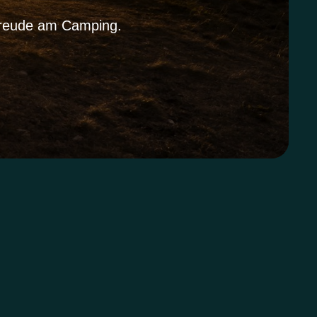
 Freude am Camping.