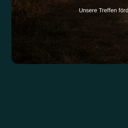
Unsere Treffen för