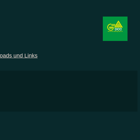
oads und Links