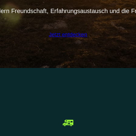
dern Freundschaft, Erfahrungsaustausch und die
Jetzt entdecken