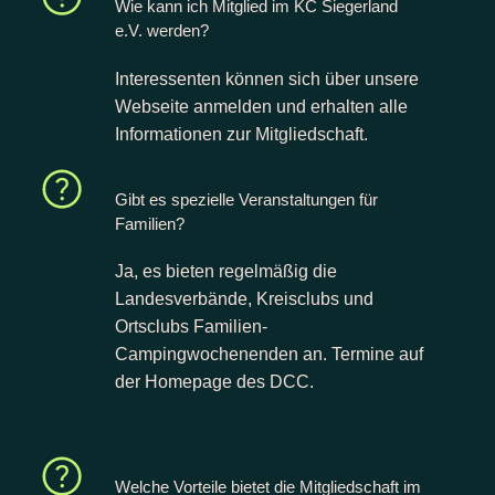
Wie kann ich Mitglied im KC Siegerland
e.V. werden?
Interessenten können sich über unsere
Webseite anmelden und erhalten alle
Informationen zur Mitgliedschaft.
Gibt es spezielle Veranstaltungen für
Familien?
Ja, es bieten regelmäßig die
Landesverbände, Kreisclubs und
Ortsclubs Familien-
Campingwochenenden an. Termine auf
der Homepage des DCC.
Welche Vorteile bietet die Mitgliedschaft im