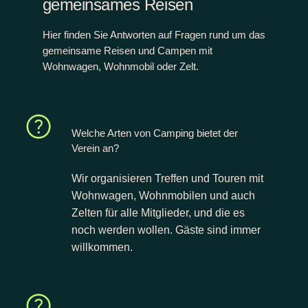
gemeinsames Reisen
Hier finden Sie Antworten auf Fragen rund um das
gemeinsame Reisen und Campen mit
Wohnwagen, Wohnmobil oder Zelt.
Welche Arten von Camping bietet der
Verein an?
Wir organisieren Treffen und Touren mit
Wohnwagen, Wohnmobilen und auch
Zelten für alle Mitglieder, und die es
noch werden wollen. Gäste sind immer
willkommen.