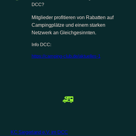
DCC?
Mitglieder profitieren von Rabatten auf
Campingplätze und einem starken
Netzwerk an Gleichgesinnten.
Info DCC:
https://camping-club.de/aktuelles-1
KC Siegerland e.V. im DCC